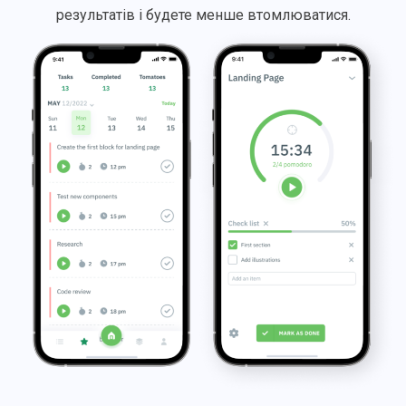
результатів і будете менше втомлюватися.