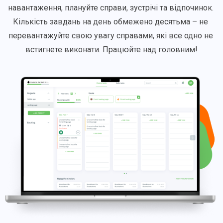
навантаження, плануйте справи, зустрічі та відпочинок. 
Кількість завдань на день обмежено десятьма – не 
перевантажуйте свою увагу справами, які все одно не 
встигнете виконати. Працюйте над головним!