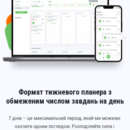
Формат тижневого планера з
обмеженим числом завдань на день
7 днів – це максимальний період, який ми можемо 
охопити одним поглядом. Розподіляйте сили і 