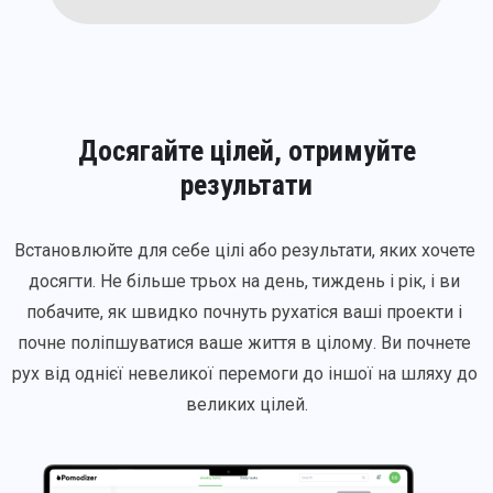
Досягайте цілей, отримуйте
результати
Встановлюйте для себе цілі або результати, яких хочете 
досягти. Не більше трьох на день, тиждень і рік, і ви 
побачите, як швидко почнуть рухатіся ваші проекти і 
почне поліпшуватися ваше життя в цілому. Ви почнете 
рух від однієї невеликої перемоги до іншої на шляху до 
великих цілей.